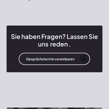
Sie haben Fragen? Lassen Sie
uns
reden
.
Gesprächstermin vereinbaren