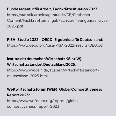
Bundesagentur für Arbeit, Fachkräftesituation 2023:
https://statistik.arbeitsagentur.de/DE/Statischer-
Content/Fachkraeftemangel/Fachkraefteengpassanalyse-
2023.pdf
PISA-Studie 2022 – OECD-Ergebnisse für Deutschland:
https://www.oecd.org/pisa/PISA-2022-results-DEU.pdf
Institut der deutschen Wirtschaft Köln (IW),
Wirtschaftsstandort Deutschland 2025:
https://www.iwkoeln.de/studien/wirtschaftsstandort-
deutschland-2025.html
Weltwirtschaftsforum (WEF), Global Competitiveness
Report 2023:
https://www.weforum.org/reports/global-
competitiveness-report-2023