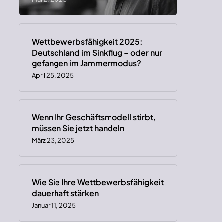
Wettbewerbsfähigkeit 2025:
Deutschland im Sinkflug – oder nur
gefangen im Jammermodus?
April 25, 2025
Wenn Ihr Geschäftsmodell stirbt,
müssen Sie jetzt handeln
März 23, 2025
Wie Sie Ihre Wettbewerbsfähigkeit
dauerhaft stärken
Januar 11, 2025