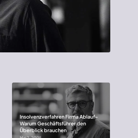
Insolvenzverfahren Firma Ablauf–
Warum Geschäftsführer den
Überblick brauchen
Mai 2, 2025