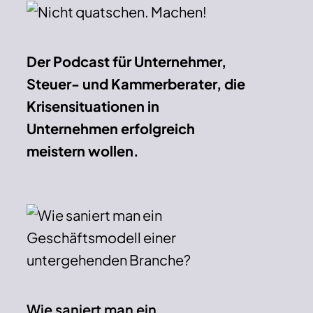
Der Podcast für Unternehmer,
Steuer- und Kammerberater, die
Krisensituationen in
Unternehmen erfolgreich
meistern wollen.
Wie saniert man ein