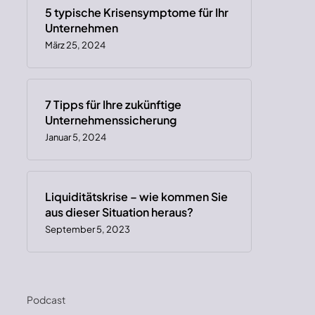
5 typische Krisensymptome für Ihr
Unternehmen
März 25, 2024
7 Tipps für Ihre zukünftige
Unternehmenssicherung
Januar 5, 2024
Liquiditätskrise – wie kommen Sie
aus dieser Situation heraus?
September 5, 2023
Podcast