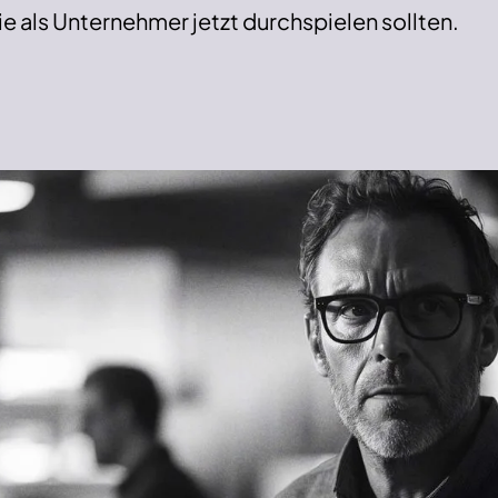
e als Unternehmer jetzt durchspielen sollten.